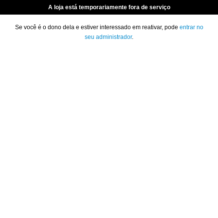
A loja está temporariamente fora de serviço
Se você é o dono dela e estiver interessado em reativar, pode
entrar no
seu administrador
.