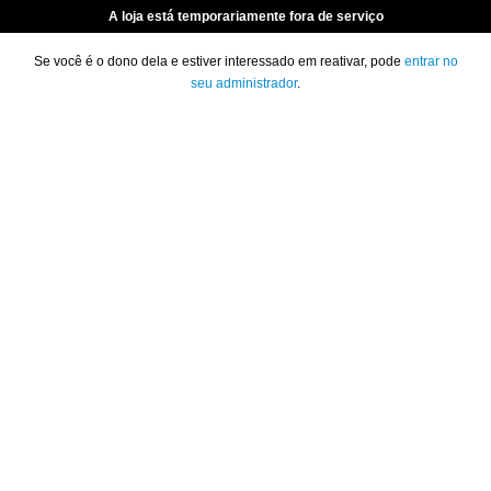
A loja está temporariamente fora de serviço
Se você é o dono dela e estiver interessado em reativar, pode
entrar no
seu administrador
.