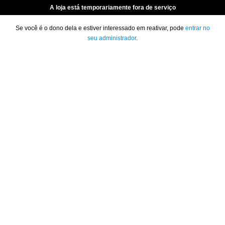
A loja está temporariamente fora de serviço
Se você é o dono dela e estiver interessado em reativar, pode
entrar no
seu administrador
.